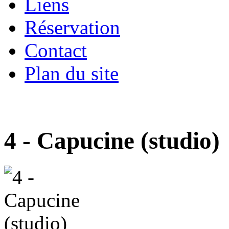
Liens
Réservation
Contact
Plan du site
4 - Capucine (studio)