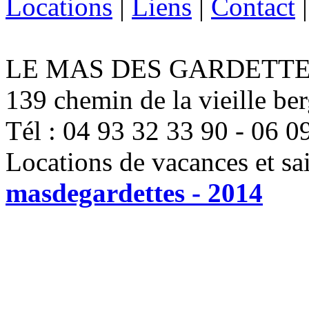
Locations
|
Liens
|
Contact
LE MAS DES GARDETTE
139 chemin de la vieille be
Tél : 04 93 32 33 90 - 06 0
Locations de vacances et sa
masdegardettes - 2014