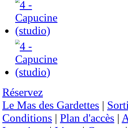
Réservez
Le Mas des Gardettes
|
Sort
Conditions
|
Plan d'accès
|
A