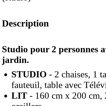
Description
Studio pour 2 personnes a
jardin.
STUDIO
- 2 chaises, 1 t
fauteuil, table avec Télév
LIT
- 160 cm x 200 cm, 2