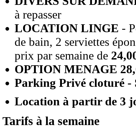
DIVERS SUR DEMAN
à repasser
LOCATION LINGE
- P
de bain, 2 serviettes épon
prix par semaine de
24,0
OPTION MENAGE
28,
Parking Privé cloturé 
Location à partir de 3 
Tarifs à la semaine