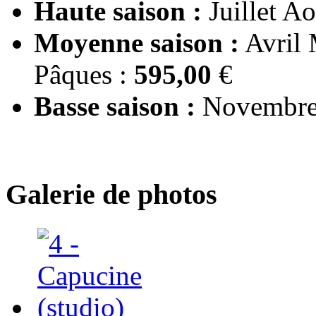
Haute saison :
Juillet Ao
Moyenne saison :
Avril 
Pâques :
595,00
€
Basse saison :
Novembre 
Galerie de photos