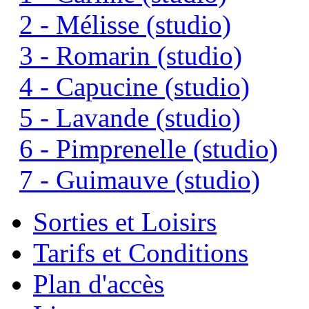
2 - Mélisse (studio)
3 - Romarin (studio)
4 - Capucine (studio)
5 - Lavande (studio)
6 - Pimprenelle (studio)
7 - Guimauve (studio)
Sorties et Loisirs
Tarifs et Conditions
Plan d'accès