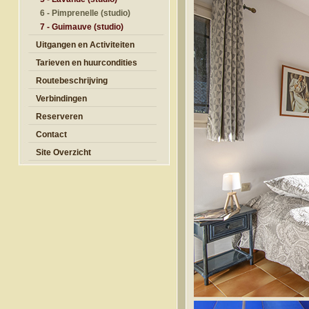
6 - Pimprenelle (studio)
7 - Guimauve (studio)
Uitgangen en Activiteiten
Tarieven en huurcondities
Routebeschrijving
Verbindingen
Reserveren
Contact
Site Overzicht