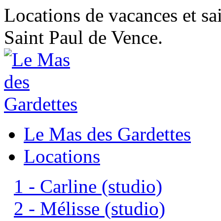
Locations de vacances et sa
Saint Paul de Vence.
Le Mas des Gardettes
Locations
1 - Carline (studio)
2 - Mélisse (studio)