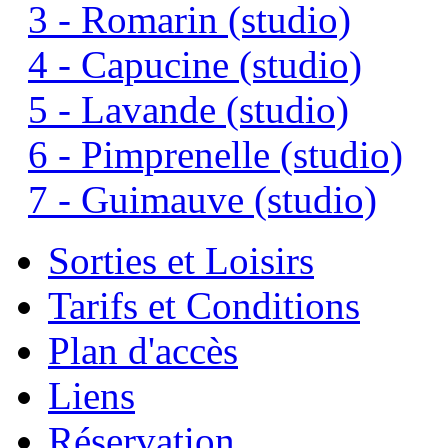
3 - Romarin (studio)
4 - Capucine (studio)
5 - Lavande (studio)
6 - Pimprenelle (studio)
7 - Guimauve (studio)
Sorties et Loisirs
Tarifs et Conditions
Plan d'accès
Liens
Réservation