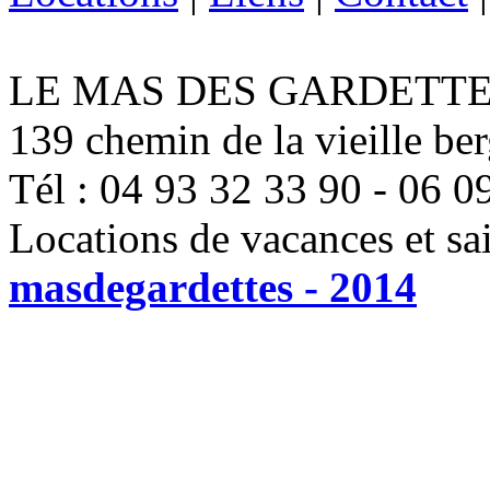
LE MAS DES GARDETTE
139 chemin de la vieille be
Tél : 04 93 32 33 90 - 06 0
Locations de vacances et sa
masdegardettes - 2014