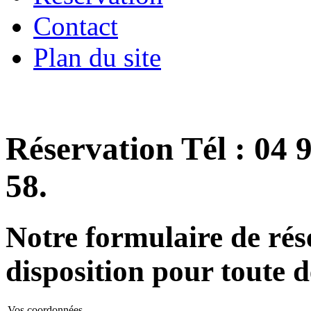
Contact
Plan du site
Réservation Tél : 04 9
58.
Notre formulaire de rése
disposition pour toute
Vos coordonnées