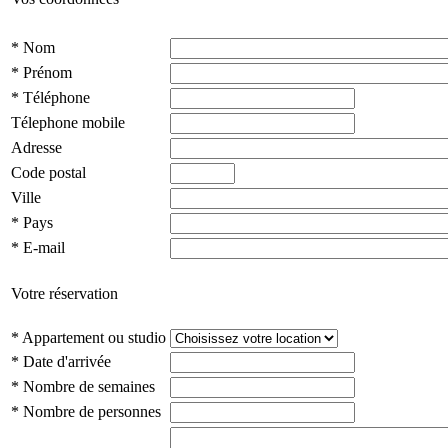
*
Nom
*
Prénom
*
Téléphone
Télephone mobile
Adresse
Code postal
Ville
*
Pays
*
E-mail
Votre réservation
*
Appartement ou studio
*
Date d'arrivée
*
Nombre de semaines
*
Nombre de personnes