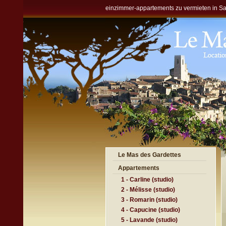
einzimmer-appartements zu vermieten in Sa
Le Mas des Gardettes
Appartements
1 - Carline (studio)
2 - Mélisse (studio)
3 - Romarin (studio)
4 - Capucine (studio)
5 - Lavande (studio)