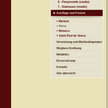
6 - Pimprenelle (studio)
7 - Guimauve (studio)
Ausflüge und Freizeit
> Menton
> Nizza
> Monaco
> Saint Paul de Vence
Vermietung und Mietbedingungen
Wegbeschreibung
Weblinks
Reservierung
Kontakt
Site übersicht